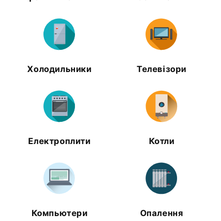
Холодильники
Телевізори
Електроплити
Котли
Компьютери
Опалення