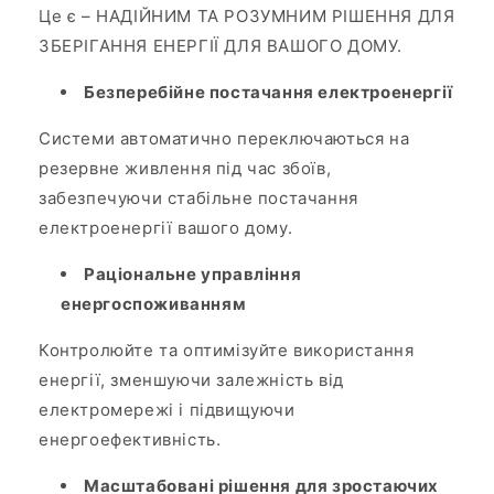
Це є – НАДІЙНИМ ТА РОЗУМНИМ РІШЕННЯ ДЛЯ
ЗБЕРІГАННЯ ЕНЕРГІЇ ДЛЯ ВАШОГО ДОМУ.
Безперебійне постачання електроенергії
Системи автоматично переключаються на
резервне живлення під час збоїв,
забезпечуючи стабільне постачання
електроенергії вашого дому.
Раціональне управління
енергоспоживанням
Контролюйте та оптимізуйте використання
енергії, зменшуючи залежність від
електромережі і підвищуючи
енергоефективність.
Масштабовані рішення для зростаючих