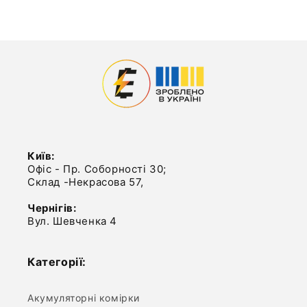
Київ:
Офіс - Пр. Соборності 30;
Склад -Некрасова 57,
Чернігів:
Вул. Шевченка 4
Категорії:
Акумуляторні комірки