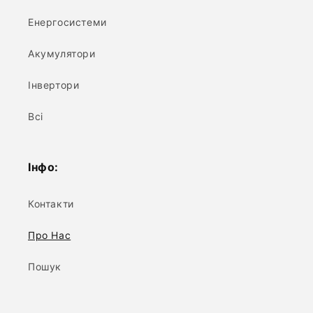
Енергосистеми
Акумулятори
Інвертори
Всі
Інфо:
Контакти
Про Нас
Пошук