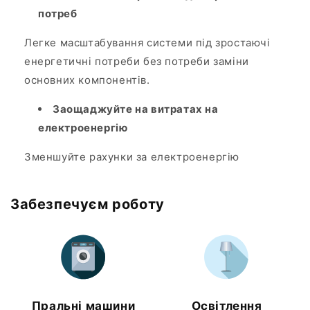
потреб
Легке масштабування системи під зростаючі
енергетичні потреби без потреби заміни
основних компонентів.
Заощаджуйте на витратах на
електроенергію
Зменшуйте рахунки за електроенергію
Забезпечуєм роботу
Пральні машини
Освітлення