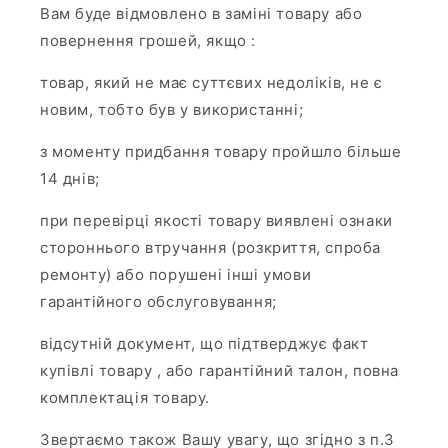
Вам буде відмовлено в заміні товару або
повернення грошей, якщо :
товар, який не має суттєвих недоліків, не є
новим, тобто був у використанні;
з моменту придбання товару пройшло більше
14 днів;
при перевірці якості товару виявлені ознаки
стороннього втручання (розкриття, спроба
ремонту) або порушені інші умови
гарантійного обслуговування;
відсутній документ, що підтверджує факт
купівлі товару , або гарантійний талон, повна
комплектація товару.
Звертаємо також Вашу увагу, що згідно з п.3