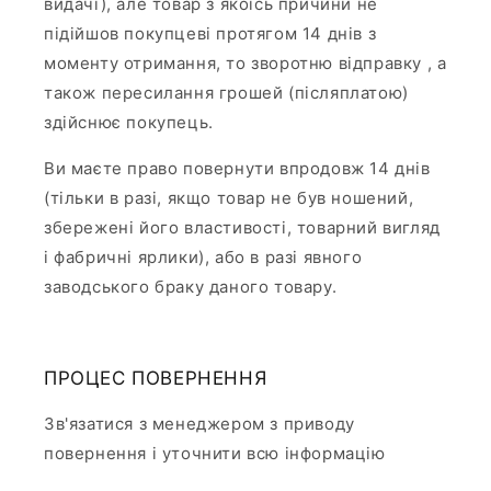
видачі), але товар з якоїсь причини не
підійшов покупцеві протягом 14 днів з
моменту отримання, то зворотню відправку , а
також пересилання грошей (післяплатою)
здійснює покупець.
Ви маєте право повернути впродовж 14 днів
(тільки в разі, якщо товар не був ношений,
збережені його властивості, товарний вигляд
і фабричні ярлики), або в разі явного
заводського браку даного товару.
ПРОЦЕС ПОВЕРНЕННЯ
Зв'язатися з менеджером з приводу
повернення і уточнити всю інформацію