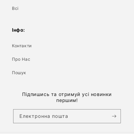
Всі
Інфо:
Контакти
Про Нас
Пошук
Підпишись та отримуй усі новинки
першим!
Електронна пошта