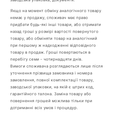
Якщо на момент обміну аналогічного товару
немає у продажу, споживач має право
придбати будь-які інші товари, або отримати
назад гроші у розмірі вартості повернутого
товару, або обміняти товар на аналогічний
при першому ж надходженні відповідного
товару в продаж. Гроші повертаються в
перебігу семи - чотирнадцяти днів.
Вимоги споживача розглядаються лише після
уточнення прізвища замовника і номера
замовлення, повної комплектації товару,
заводської упаковки, на якій є штрих код,
гарантійного талона. Заміна товару або
повернення грошей можлива тільки при
дотриманні всіх умов і процедур.