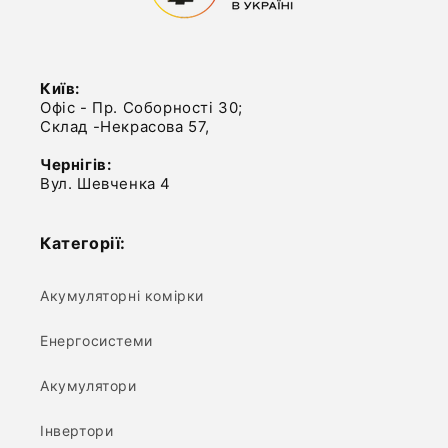
Київ:
Офіс - Пр. Соборності 30;
Склад -Некрасова 57,
Чернігів:
Вул. Шевченка 4
Категорії:
Акумуляторні комірки
Енергосистеми
Акумулятори
Інвертори