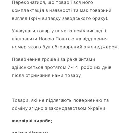
Переконатися, що товар і вся його
комплектація в наявності та має товарний
вигляд (крім випадку заводського браку).
Упакувати товар у початковому вигляді і
відправити Новою Поштою на відділення,
номер якого був обговорений з менеджером.
Повернення грошей за реквізитами
здійснюється протягом 7-14 робочих днів
після отримання нами товару.
Товари, які не підлягають поверненню та
обміну згідно з законодавством України:
ювелірні вироби;