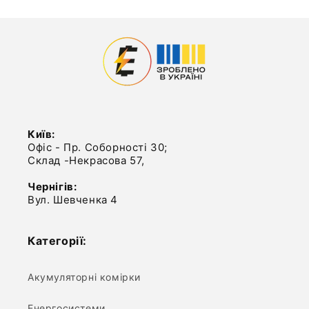
Київ:
Офіс - Пр. Соборності 30;
Склад -Некрасова 57,
Чернігів:
Вул. Шевченка 4
Категорії:
Акумуляторні комірки
Енергосистеми