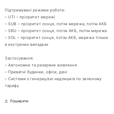
Підтримувані режими роботи:
– UTI – пріоритет мережі
– SUB – пріоритет сонця, потім мережа, потім АКБ
– SBU – пріоритет сонця, потім АКБ, потім мережа
– SOL – пріоритет сонця, потім АКБ, мережа тільки
в екстрених випадках
Застосування:
– Автономне та резервне живлення
– Приватні будинки, офіси, дачі
– Системи з генерацією надлишків по зеленому
тарифу
Поширити