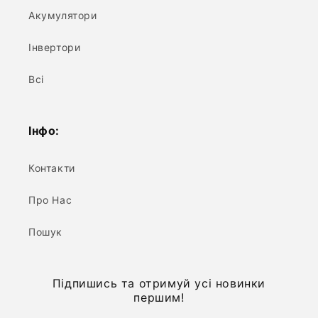
Акумулятори
Інвертори
Всі
Інфо:
Контакти
Про Нас
Пошук
Підпишись та отримуй усі новинки
першим!