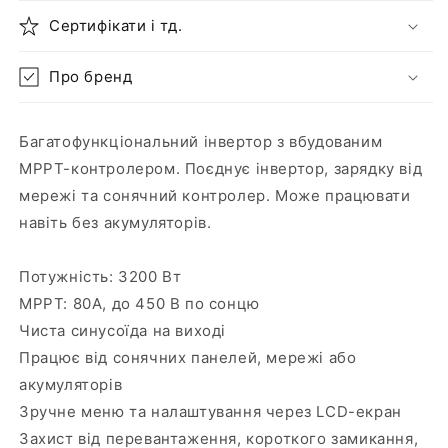
Сертифікати і тд.
Про бренд
Багатофункціональний інвертор з вбудованим
MPPT-контролером. Поєднує інвертор, зарядку від
мережі та сонячний контролер. Може працювати
навіть без акумуляторів.
Потужність: 3200 Вт
MPPT: 80А, до 450 В по сонцю
Чиста синусоїда на виході
Працює від сонячних панелей, мережі або
акумуляторів
Зручне меню та налаштування через LCD-екран
Захист від перевантаження, короткого замикання,