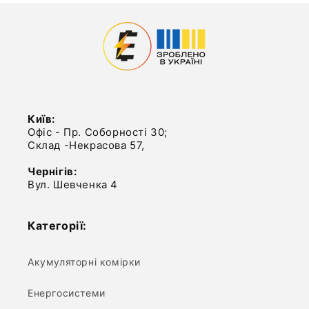
Київ:
Офіс - Пр. Соборності 30;
Склад -Некрасова 57,
Чернігів:
Вул. Шевченка 4
Категорії:
Акумуляторні комірки
Енергосистеми