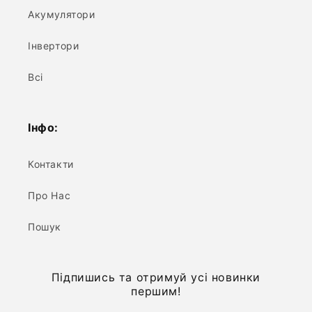
Акумулятори
Інвертори
Всі
Інфо:
Контакти
Про Нас
Пошук
Підпишись та отримуй усі новинки
першим!