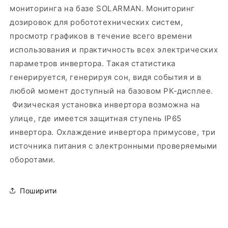
мониторинга на базе SOLARMAN. Мониторинг
дозировок для робототехнических систем,
просмотр графиков в течение всего времени
использования и практичность всех электрических
параметров инвертора. Такая статистика
генерируется, генерируя сон, видя события и в
любой момент доступный на базовом РК-дисплее.
Физическая установка инвертора возможна на
улице, где имеется защитная ступень IP65
инвертора. Охлаждение инвертора примусове, три
источника питания с электронными проверяемыми
оборотами.
Поширити