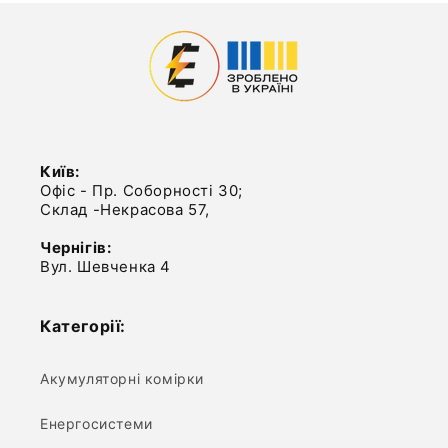
Київ:
Офіс - Пр. Соборності 30;
Склад -Некрасова 57,
Чернігів:
Вул. Шевченка 4
Категорії:
Акумуляторні комірки
Енергосистеми